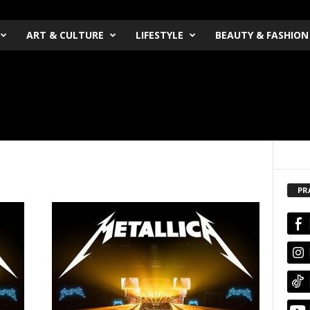
ART & CULTURE
LIFESTYLE
BEAUTY & FASHION
PR