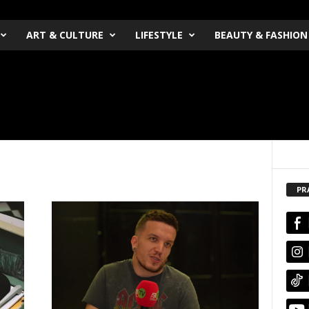
ART & CULTURE
LIFESTYLE
BEAUTY & FASHION
PR