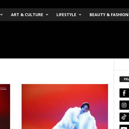
ART & CULTURE
LIFESTYLE
BEAUTY & FASHION
PR