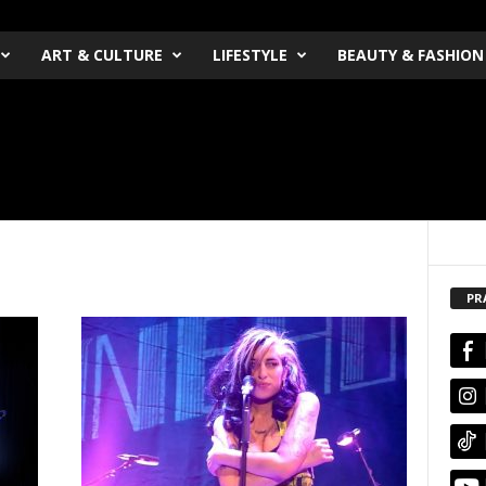
ART & CULTURE
LIFESTYLE
BEAUTY & FASHION
PR