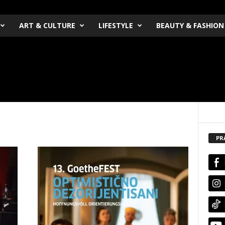
ART & CULTURE
LIFESTYLE
BEAUTY & FASHION
PR