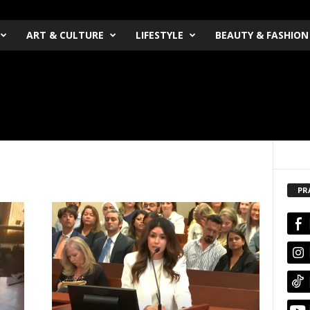
ART & CULTURE
LIFESTYLE
BEAUTY & FASHION
PR