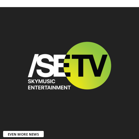
EVEN MORE NEWS