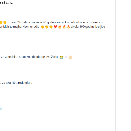
 stvara: