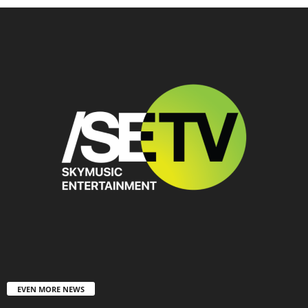
EVEN MORE NEWS