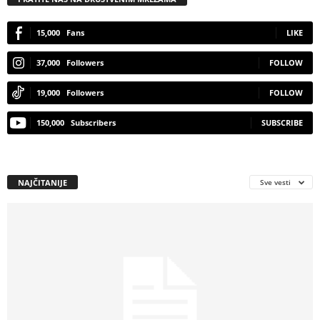
15,000
Fans
LIKE
37,000
Followers
FOLLOW
19,000
Followers
FOLLOW
150,000
Subscribers
SUBSCRIBE
NAJČITANIJE
Sve vesti