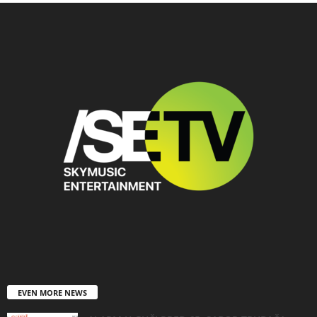
EVEN MORE NEWS