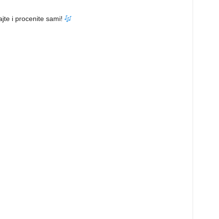
ajte i procenite sami!