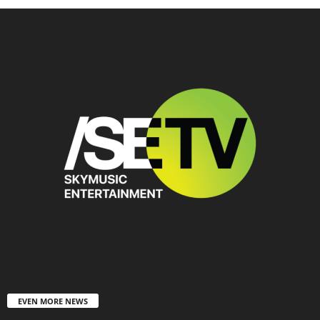
EVEN MORE NEWS