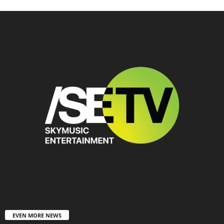
EVEN MORE NEWS