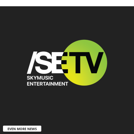
EVEN MORE NEWS