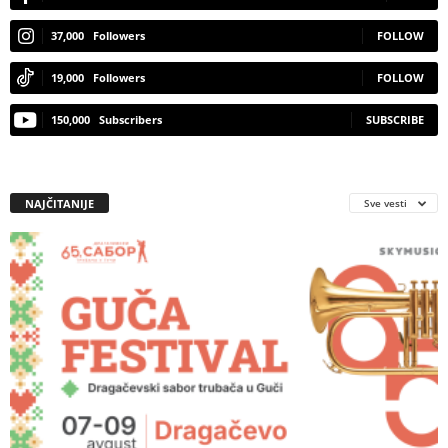
37,000
Followers
FOLLOW
19,000
Followers
FOLLOW
150,000
Subscribers
SUBSCRIBE
NAJČITANIJE
Sve vesti