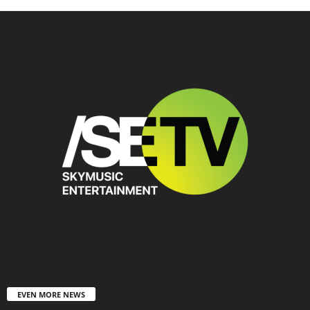
EVEN MORE NEWS