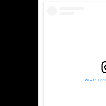
View this po