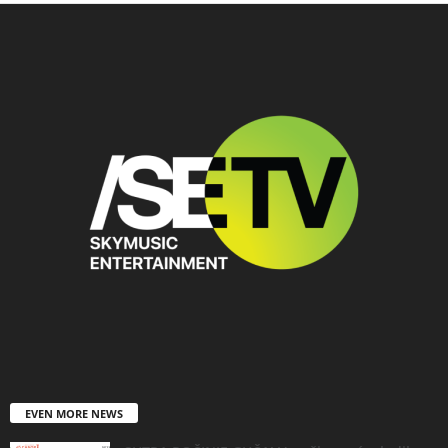
EVEN MORE NEWS