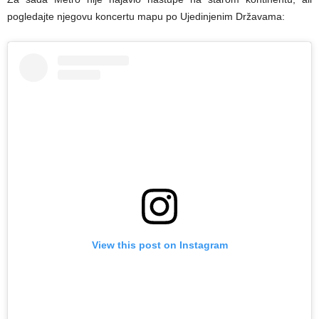
pogledajte njegovu koncertu mapu po Ujedinjenim Državama:
View this post on Instagram