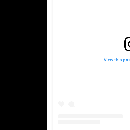
View this po