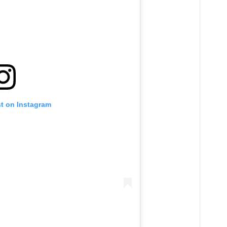
st on Instagram