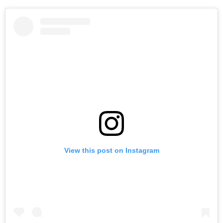
View this post on Instagram