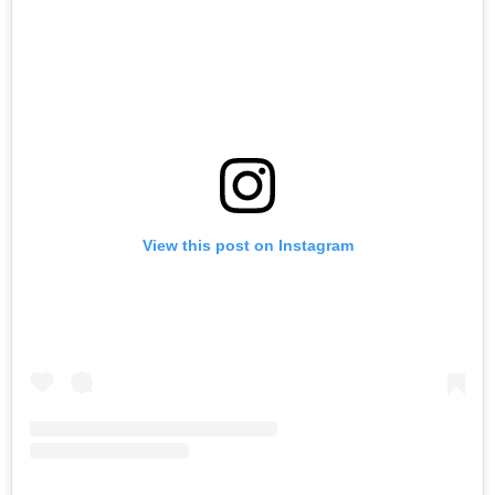
View this post on Instagram