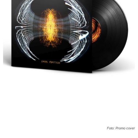
Foto: Promo cover