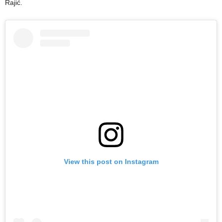
Rajić.
View this post on Instagram