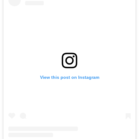
View this post on Instagram