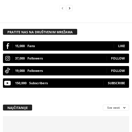
PRATITE NAS NA DRUŠTVENIM MREŽAMA
15,000
Fans
LIKE
37,000
Followers
FOLLOW
19,000
Followers
FOLLOW
150,000
Subscribers
SUBSCRIBE
NAJČITANIJE
Sve vesti