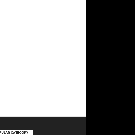
PULAR CATEGORY