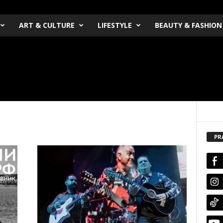
ART & CULTURE
LIFESTYLE
BEAUTY & FASHION
PR