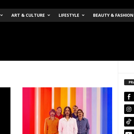
ART & CULTURE
LIFESTYLE
BEAUTY & FASHION
PR