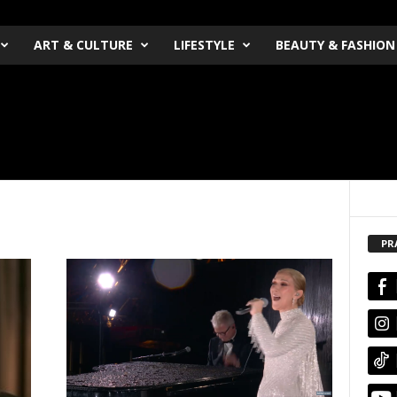
ART & CULTURE
LIFESTYLE
BEAUTY & FASHION
PR