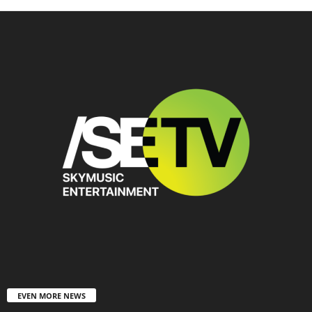
EVEN MORE NEWS