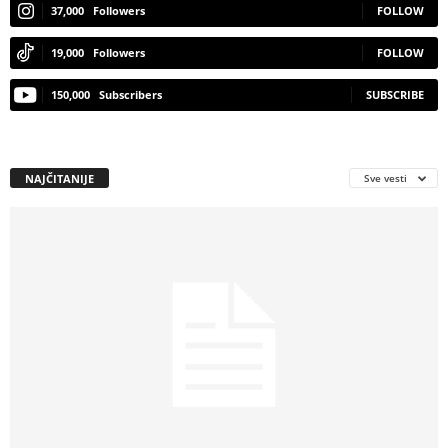
37,000
Followers
FOLLOW
19,000
Followers
FOLLOW
150,000
Subscribers
SUBSCRIBE
NAJČITANIJE
Sve vesti