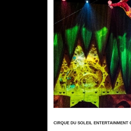
CIRQUE DU SOLEIL ENTERTAINMENT