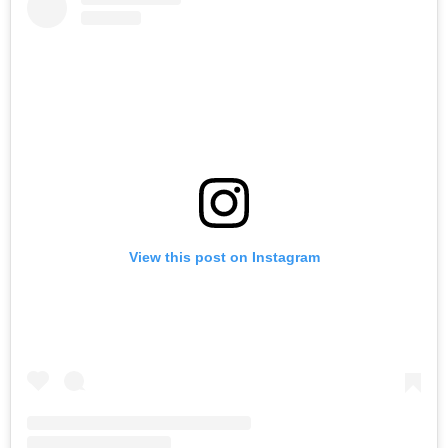
View this post on Instagram