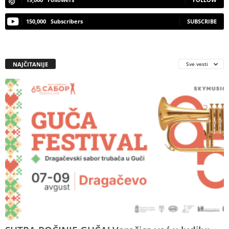
150,000
Subscribers
SUBSCRIBE
NAJČITANIJE
Sve vesti