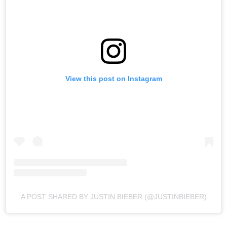
View this post on Instagram
A POST SHARED BY JUSTIN BIEBER (@JUSTINBIEBER)