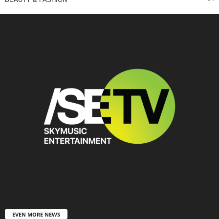
EVEN MORE NEWS