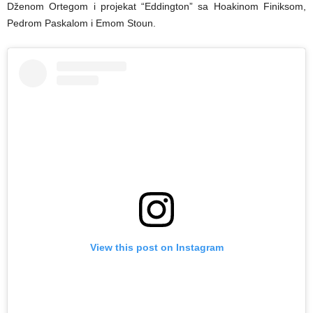
Dženom Ortegom i projekat “Eddington” sa Hoakinom Finiksom,
Pedrom Paskalom i Emom Stoun.
View this post on Instagram