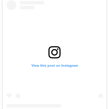
View this post on Instagram