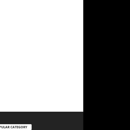
PULAR CATEGORY