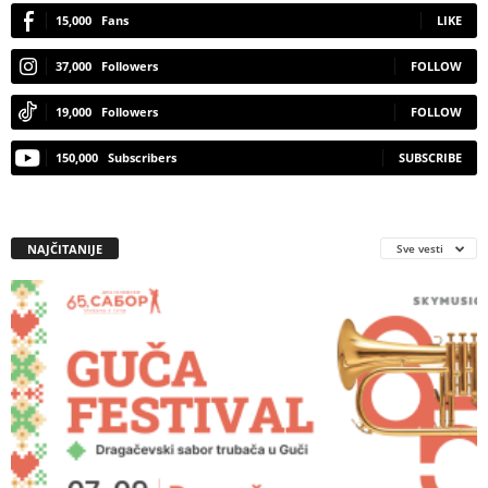
15,000
Fans
LIKE
37,000
Followers
FOLLOW
19,000
Followers
FOLLOW
150,000
Subscribers
SUBSCRIBE
NAJČITANIJE
Sve vesti