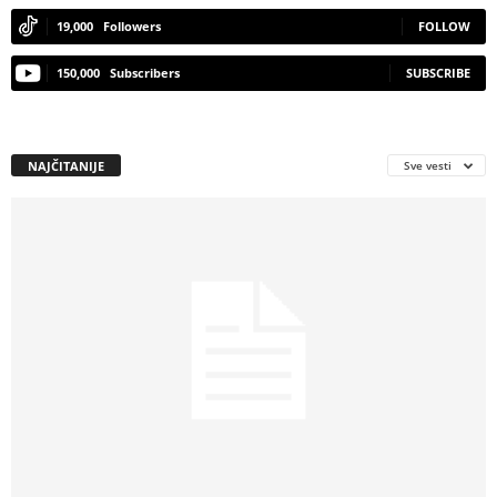
19,000
Followers
FOLLOW
150,000
Subscribers
SUBSCRIBE
NAJČITANIJE
Sve vesti