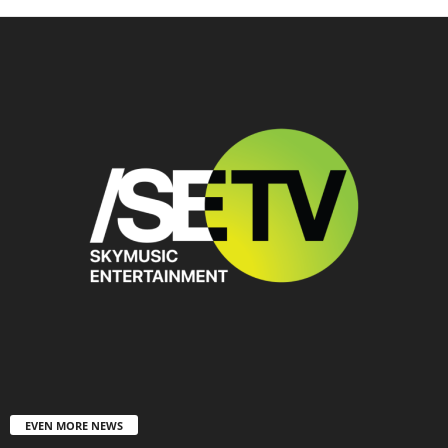
EVEN MORE NEWS