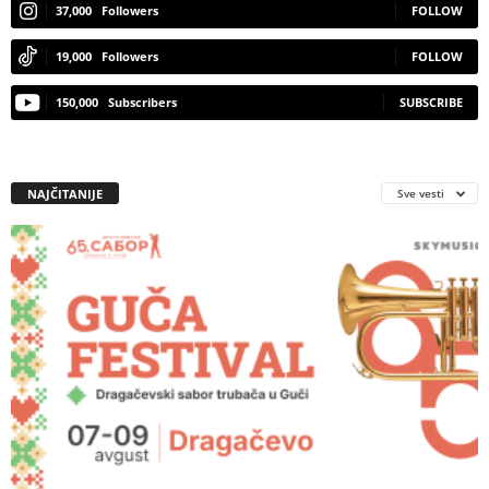
37,000
Followers
FOLLOW
19,000
Followers
FOLLOW
150,000
Subscribers
SUBSCRIBE
NAJČITANIJE
Sve vesti