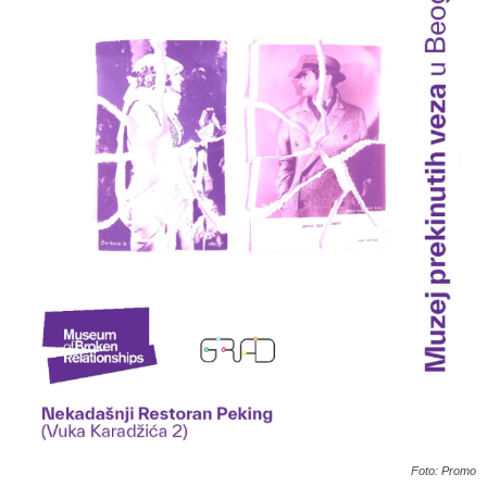
Foto: Promo