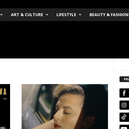
ART & CULTURE
LIFESTYLE
BEAUTY & FASHION
PR