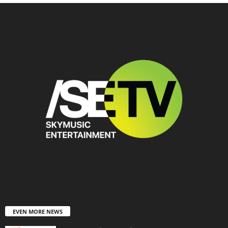
EVEN MORE NEWS