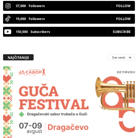
37,000
Followers
FOLLOW
19,000
Followers
FOLLOW
150,000
Subscribers
SUBSCRIBE
NAJČITANIJE
Sve vesti