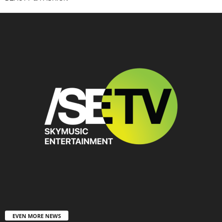
EVEN MORE NEWS